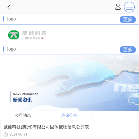
logo
更多
logo
更多
公司动态
环保公告
威健科技(惠州)有限公司固体废物信息公开表
2024-06-14