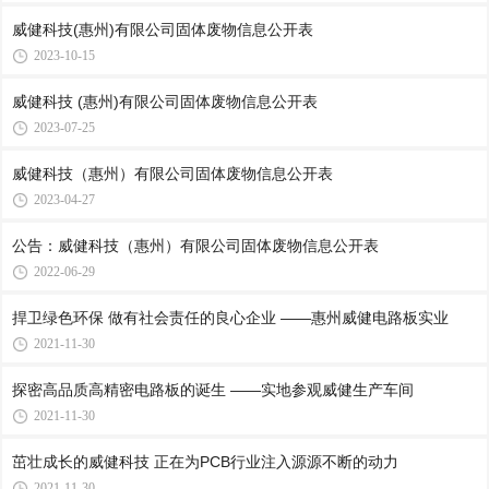
威健科技(惠州)有限公司固体废物信息公开表
2023-10-15
威健科技 (惠州)有限公司固体废物信息公开表
2023-07-25
威健科技（惠州）有限公司固体废物信息公开表
2023-04-27
公告：威健科技（惠州）有限公司固体废物信息公开表
2022-06-29
捍卫绿色环保 做有社会责任的良心企业 ——惠州威健电路板实业
2021-11-30
探密高品质高精密电路板的诞生 ——实地参观威健生产车间
2021-11-30
茁壮成长的威健科技 正在为PCB行业注入源源不断的动力
2021-11-30