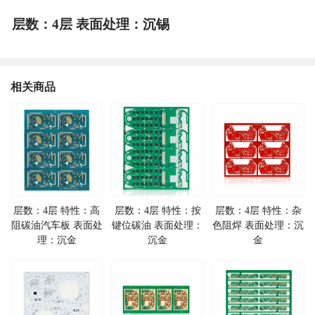
层数：4层 表面处理：沉锡
相关商品
层数：4层 特性：高
层数：4层 特性：按
层数：4层 特性：杂
阻碳油汽车板 表面处
键位碳油 表面处理：
色阻焊 表面处理：沉
理：沉金
沉金
金